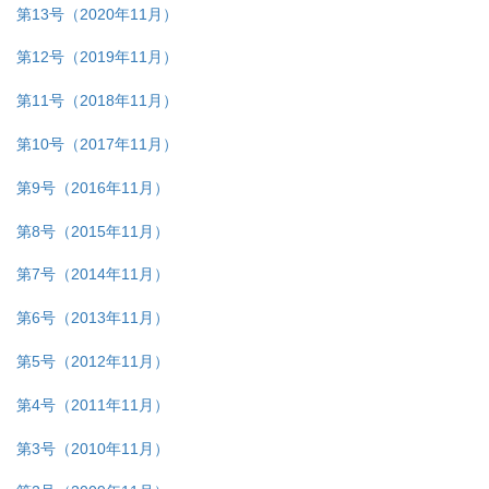
第13号（2020年11月）
第12号（2019年11月）
第11号（2018年11月）
第10号（2017年11月）
第9号（2016年11月）
第8号（2015年11月）
第7号（2014年11月）
第6号（2013年11月）
第5号（2012年11月）
第4号（2011年11月）
第3号（2010年11月）