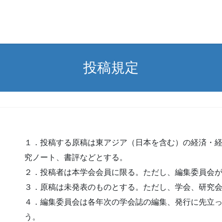
投稿規定
１．投稿する原稿は東アジア（日本を含む）の経済・
究ノート、書評などとする。
２．投稿者は本学会会員に限る。ただし、編集委員会
３．原稿は未発表のものとする。ただし、学会、研究
４．編集委員会は各年次の学会誌の編集、発行に先立
う。